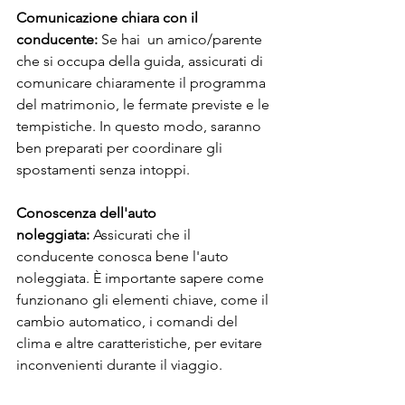
Comunicazione chiara con il 
conducente:
 Se hai  un amico/parente 
che si occupa della guida, assicurati di 
comunicare chiaramente il programma 
del matrimonio, le fermate previste e le 
tempistiche. In questo modo, saranno 
ben preparati per coordinare gli 
spostamenti senza intoppi.
Conoscenza dell'auto 
noleggiata:
 Assicurati che il 
conducente conosca bene l'auto 
noleggiata. È importante sapere come 
funzionano gli elementi chiave, come il 
cambio automatico, i comandi del 
clima e altre caratteristiche, per evitare 
inconvenienti durante il viaggio.