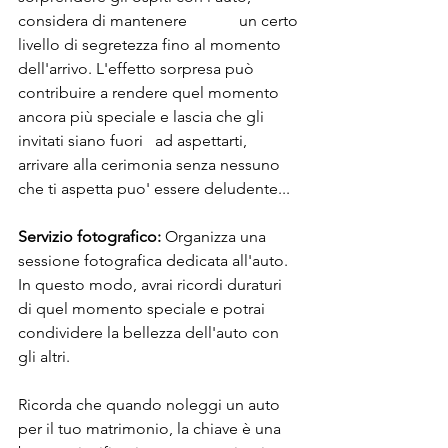
considera di mantenere             un certo 
livello di segretezza fino al momento 
dell'arrivo. L'effetto sorpresa può           
contribuire a rendere quel momento 
ancora più speciale e lascia che gli 
invitati siano fuori   ad aspettarti, 
arrivare alla cerimonia senza nessuno 
che ti aspetta puo' essere deludente...
Servizio fotografico:
 Organizza una 
sessione fotografica dedicata all'auto. 
In questo modo, avrai ricordi duraturi 
di quel momento speciale e potrai 
condividere la bellezza dell'auto con 
gli altri.
Ricorda che quando noleggi un auto 
per il tuo matrimonio, la chiave è una 