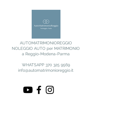
AUTOMATRIMONIOREGGIO
NOLEGGIO AUTO per MATRIMONIO
a Reggio-Modena-Parma
WHATSAPP
370 325 9569
info@automatrimonioreggio.it