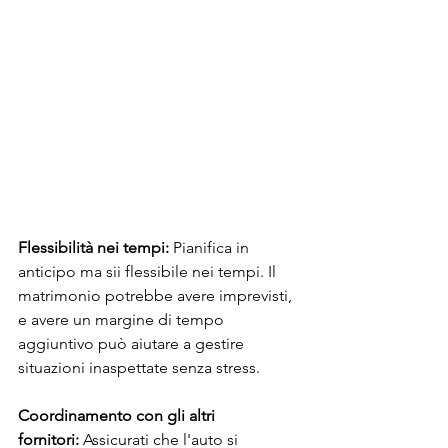
Flessibilità nei tempi:
 Pianifica in 
anticipo ma sii flessibile nei tempi. Il 
matrimonio potrebbe avere imprevisti, 
e avere un margine di tempo 
aggiuntivo può aiutare a gestire 
situazioni inaspettate senza stress.
Coordinamento con gli altri 
fornitori:
 Assicurati che l'auto si 