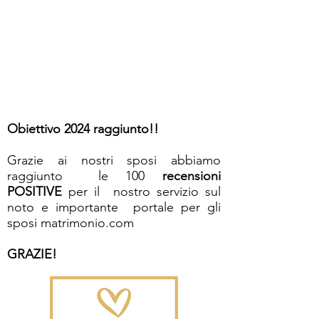
Obiettivo 2024 raggiunto!!
Grazie ai nostri sposi abbiamo
raggiunto le 100
recensioni
POSITIVE
per il nostro servizio sul
noto e importante portale per gli
sposi matrimonio.com
GRAZIE!