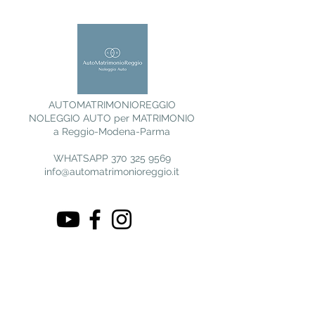
AUTOMATRIMONIOREGGIO
NOLEGGIO AUTO per MATRIMONIO
a Reggio-Modena-Parma
WHATSAPP
370 325 9569
info@automatrimonioreggio.it