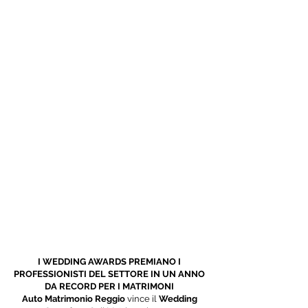
I WEDDING AWARDS PREMIANO I
PROFESSIONISTI DEL SETTORE IN UN ANNO
DA RECORD PER I MATRIMONI
Auto Matrimonio Reggio
vince il
Wedding