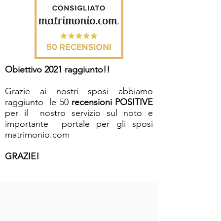
Obiettivo 2021 raggiunto!!
Grazie ai nostri sposi abbiamo
raggiunto le 50
recensioni
POSITIVE
per il nostro servizio sul noto e
importante portale per gli sposi
matrimonio.com
GRAZIE!