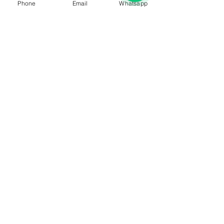
Phone
Email
Whatsapp