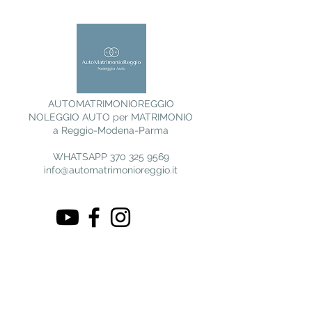
AUTOMATRIMONIOREGGIO
NOLEGGIO AUTO per MATRIMONIO
a Reggio-Modena-Parma
WHATSAPP
370 325 9569
info@automatrimonioreggio.it