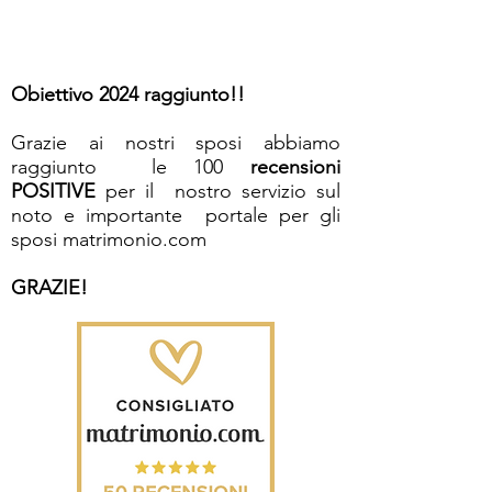
Obiettivo 2024 raggiunto!!
Grazie ai nostri sposi abbiamo
raggiunto le 100
recensioni
POSITIVE
per il nostro servizio sul
noto e importante portale per gli
sposi matrimonio.com
GRAZIE!