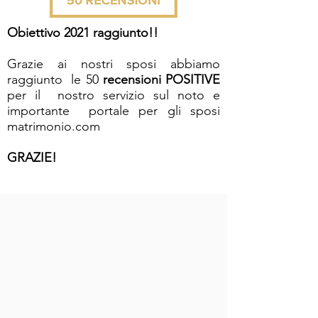
Obiettivo 2021 raggiunto!!
Grazie ai nostri sposi abbiamo
raggiunto le 50
recensioni
POSITIVE
per il nostro servizio sul noto e
importante portale per gli sposi
matrimonio.com
GRAZIE!