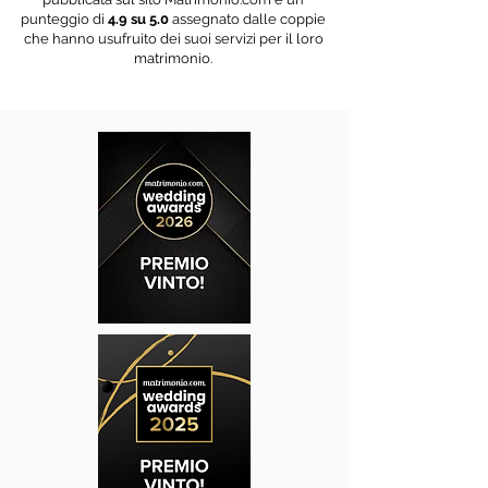
punteggio di
4.9 su 5.0
assegnato dalle coppie
che hanno usufruito dei suoi servizi per il loro
matrimonio.