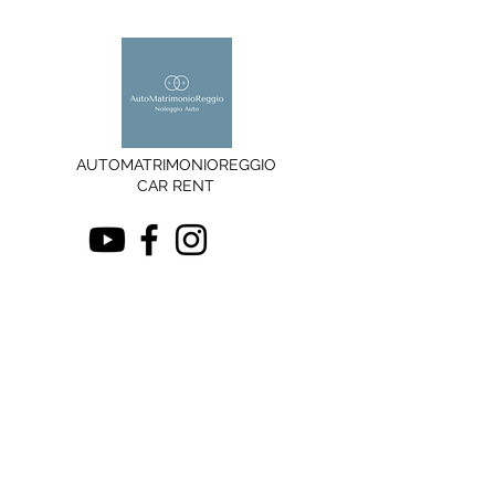
AUTOMATRIMONIOREGGIO
CAR RENT