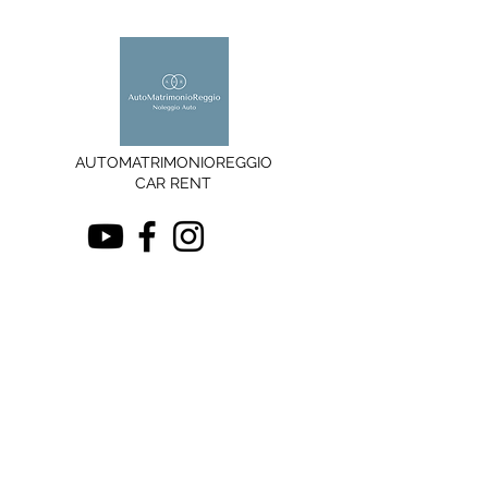
AUTOMATRIMONIOREGGIO
CAR RENT